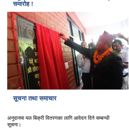
समारोह !
सूचना तथा समाचार
अनुदानमा मल बिक्री वितरणका लागि आवेदन दिने सम्बन्धी
सूचना।