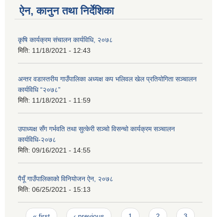
ऐन, कानुन तथा निर्देशिका
कृषि कार्यक्रम संचालन कार्यविधि, २०७८
मिति:
11/18/2021 - 12:43
अन्तर वडास्तरीय गाउँपालिका अध्यक्ष कप भलिवल खेल प्रतियोगिता सञ्चालन
कार्यविधि “२०७८”
मिति:
11/18/2021 - 11:59
उपाध्यक्ष सँग गर्भवति तथा सुत्केरी सञ्‍चो विसन्चो कार्यक्रम सञ्‍चालन
कार्यविधि-२०७८
मिति:
09/16/2021 - 14:55
पैयूँ गाउँपालिकाको विनियोजन ऐन, २०७८
मिति:
06/25/2021 - 15:13
Pages
« first
‹ previous
1
2
3