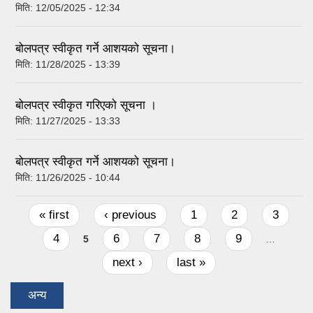
मिति:
12/05/2025 - 12:34
बोलपत्र स्वीकृत गर्ने आशयको सूचना।
मिति:
11/28/2025 - 13:39
बोलपत्र स्वीकृत गरिएको सूचना ।
मिति:
11/27/2025 - 13:33
बोलपत्र स्वीकृत गर्ने आशयको सूचना।
मिति:
11/26/2025 - 10:44
Pages
« first
‹ previous
1
2
3
4
6
7
8
9
5
…
next ›
last »
अन्य