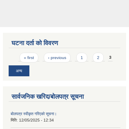
घटना दर्ता को विवरण
Pages
« first
‹ previous
1
2
3
अन्य
सार्वजनिक खरिद/बोलपत्र सूचना
बोलपत्र स्वीकृत गरिएको सूचना।
मिति:
12/05/2025 - 12:34