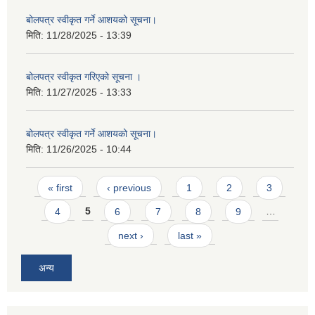
बोलपत्र स्वीकृत गर्ने आशयको सूचना।
मिति:
11/28/2025 - 13:39
बोलपत्र स्वीकृत गरिएको सूचना ।
मिति:
11/27/2025 - 13:33
बोलपत्र स्वीकृत गर्ने आशयको सूचना।
मिति:
11/26/2025 - 10:44
Pages
« first
‹ previous
1
2
3
4
5
6
7
8
9
…
next ›
last »
अन्य