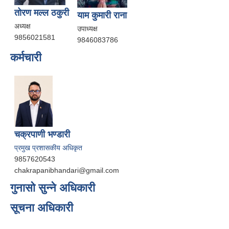
तोरण मल्ल ठकुरी
याम कुमारी राना
अध्यक्ष
उपाध्यक्ष
9856021581
9846083786
कर्मचारी
चक्रपाणी भण्डारी
प्रमुख प्रशासकीय अधिकृत
9857620543
chakrapanibhandari@gmail.com
गुनासो सुन्ने अधिकारी
सूचना अधिकारी