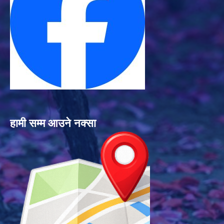
हामी सम्म आउने नक्सा