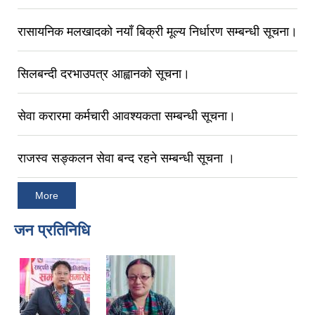
रासायनिक मलखादको नयाँ बिक्री मूल्य निर्धारण सम्बन्धी सूचना।
सिलबन्दी दरभाउपत्र आह्वानको सूचना।
सेवा करारमा कर्मचारी आवश्यकता सम्बन्धी सूचना।
राजस्व सङ्कलन सेवा बन्द रहने सम्बन्धी सूचना ।
More
जन प्रतिनिधि