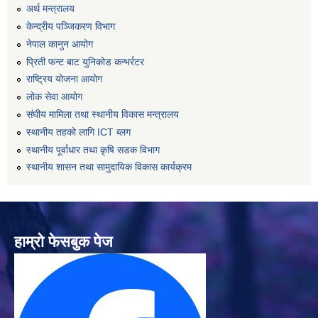
अर्थ मन्त्रालय
केन्द्रीय पञ्जिकरण विभाग
नेपाल कानुन आयोग
प्रिती फन्ट बाट युनिकोड कन्भर्रटर
राष्ट्रिय योजना आयोग
लोक सेवा आयोग
संघीय मामिला तथा स्थानीय विकास मन्त्रालय
स्थानीय तहको लागि ICT ब्लग
स्थानीय पूर्वाधार तथा कृषि सडक विभाग
स्थानीय शासन तथा सामुदायिक विकास कार्यक्रम
हाम्रो फेसबुक पेज