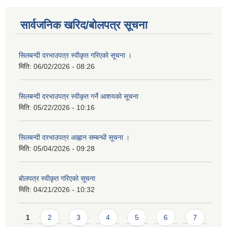
सार्वजनिक खरिद/बोलपत्र सूचना
सिलबन्दी दरभाउपत्र स्वीकृत गरिएको सूचना ।
मिति:
06/02/2026 - 08:26
सिलबन्दी दरभाउपत्र स्वीकृत गर्ने आशयको सूचना
मिति:
05/22/2026 - 10:16
सिलबन्दी दरभाउपत्र आह्वान सम्बन्धी सूचना ।
मिति:
05/04/2026 - 09:28
बोलपत्र स्वीकृत गरिएको सूचना
मिति:
04/21/2026 - 10:32
Pages
1
2
3
4
5
6
7