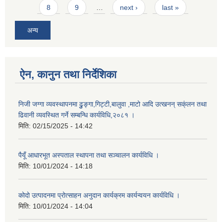
8
9
…
next ›
last »
अन्य
ऐन, कानुन तथा निर्देशिका
निजी जग्गा व्यवस्थापनमा ढुुङ्गा,गिट्टी,बालुवा ,माटो आदि उत्खनन् सक्ंलन तथा
ढिवानी व्यवस्थित गर्ने सम्बन्धि कार्यविधि,२०८१ ।
मिति:
02/15/2025 - 14:42
पैयूँ आधारभूत अस्पताल स्थापना तथा सञ्चालन कार्यविधि ।
मिति:
10/01/2024 - 14:18
कोदो उत्पादनमा प्रोत्साहन अनुदान कार्यक्रम कार्यन्वयन कार्यविधि ।
मिति:
10/01/2024 - 14:04