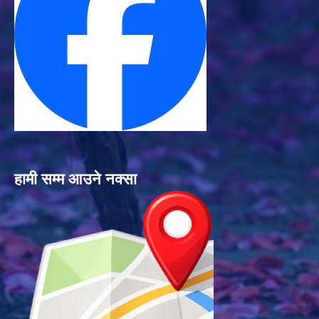
हामी सम्म आउने नक्सा