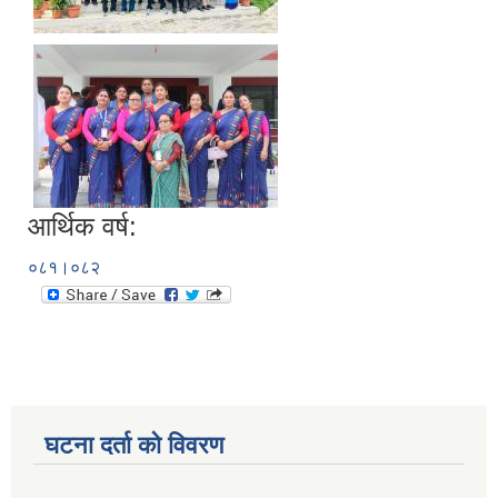
आर्थिक वर्ष:
०८१।०८२
घटना दर्ता को विवरण