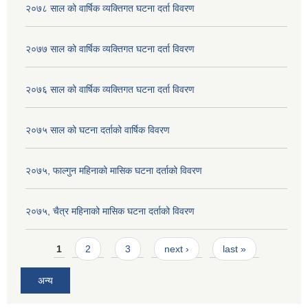
२०७८ साल को वार्षिक व्यक्तिगत घटना दर्ता विवरण
२०७७ साल को वार्षिक व्यक्तिगत घटना दर्ता विवरण
२०७६ साल को वार्षिक व्यक्तिगत घटना दर्ता विवरण
२०७५ साल को घटना दर्ताको वार्षिक विवरण
२०७५, फाल्गुन महिनाको मासिक घटना दर्ताको विवरण
२०७५, चैत्र महिनाको मासिक घटना दर्ताको विवरण
Pages
1
2
3
next ›
last »
अन्य