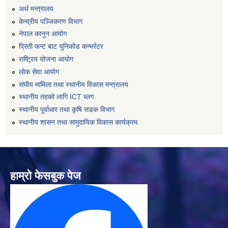
अर्थ मन्त्रालय
केन्द्रीय पञ्जिकरण विभाग
नेपाल कानुन आयोग
प्रिती फन्ट बाट युनिकोड कन्भर्रटर
राष्ट्रिय योजना आयोग
लोक सेवा आयोग
संघीय मामिला तथा स्थानीय विकास मन्त्रालय
स्थानीय तहको लागि ICT ब्लग
स्थानीय पूर्वाधार तथा कृषि सडक विभाग
स्थानीय शासन तथा सामुदायिक विकास कार्यक्रम
हाम्रो फेसबुक पेज