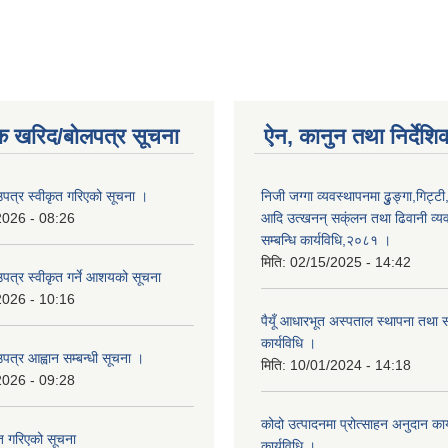
क खरिद/बोलपत्र सूचना
ऐन, कानुन तथा निर्देशि
उपत्र स्वीकृत गरिएको सूचना ।
निजी जग्गा व्यवस्थापनमा ढुुङ्गा,गिट्टी
2026 - 08:26
आदि उत्खनन् सक्ंलन तथा ढिवानी व्यवस
सम्बन्धि कार्यविधि,२०८१ ।
मिति:
02/15/2025 - 14:42
उपत्र स्वीकृत गर्ने आशयको सूचना
2026 - 10:16
पैयूँ आधारभूत अस्पताल स्थापना तथा 
कार्यविधि ।
पत्र आह्वान सम्बन्धी सूचना ।
मिति:
10/01/2024 - 14:18
2026 - 09:28
कोदो उत्पादनमा प्रोत्साहन अनुदान कार्
ृत गरिएको सूचना
कार्यविधि ।