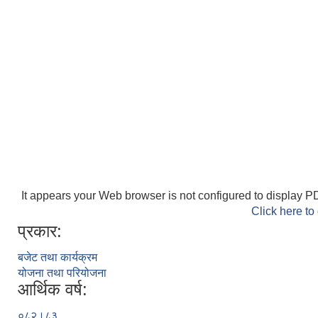
It appears your Web browser is not configured to display PD
Click here to
प्रकार:
बजेट तथा कार्यक्रम
योजना तथा परियोजना
आर्थिक वर्ष:
०८२।८३