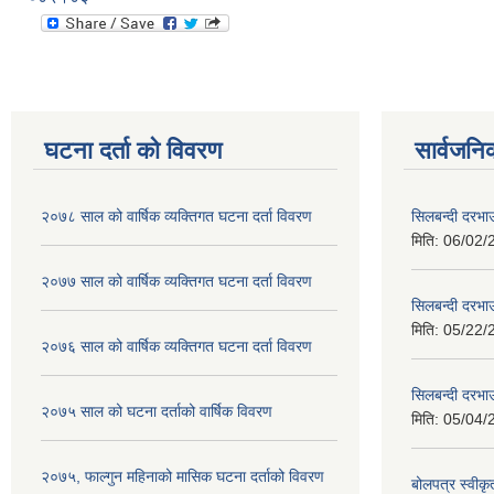
घटना दर्ता को विवरण
सार्वजनि
२०७८ साल को वार्षिक व्यक्तिगत घटना दर्ता विवरण
सिलबन्दी दरभा
मिति:
06/02/
२०७७ साल को वार्षिक व्यक्तिगत घटना दर्ता विवरण
सिलबन्दी दरभा
मिति:
05/22/
२०७६ साल को वार्षिक व्यक्तिगत घटना दर्ता विवरण
सिलबन्दी दरभाउ
२०७५ साल को घटना दर्ताको वार्षिक विवरण
मिति:
05/04/
२०७५, फाल्गुन महिनाको मासिक घटना दर्ताको विवरण
बोलपत्र स्वीक