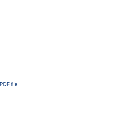
PDF file.