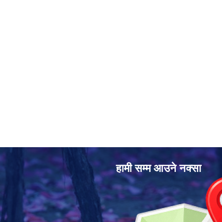
हामी सम्म आउने नक्सा