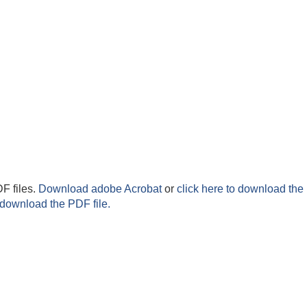
F files.
Download adobe Acrobat
or
click here to download the 
 download the PDF file.