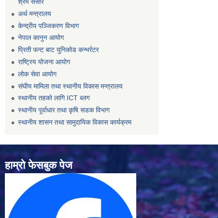
श्रम संसार
अर्थ मन्त्रालय
केन्द्रीय पञ्जिकरण विभाग
नेपाल कानुन आयोग
प्रिती फन्ट बाट युनिकोड कन्भर्रटर
राष्ट्रिय योजना आयोग
लोक सेवा आयोग
संघीय मामिला तथा स्थानीय विकास मन्त्रालय
स्थानीय तहको लागि ICT ब्लग
स्थानीय पूर्वाधार तथा कृषि सडक विभाग
स्थानीय शासन तथा सामुदायिक विकास कार्यक्रम
हाम्रो फेसबुक पेज