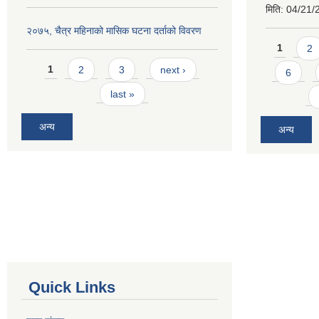
मिति:
04/21/
२०७५, चैत्र महिनाको मासिक घटना दर्ताको विवरण
Pages
1
2
Pages
1
2
3
next ›
6
last »
अन्य
अन्य
Quick Links