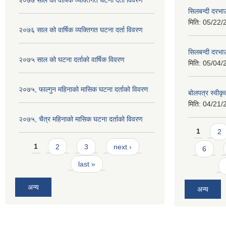
२०७७ साल को वार्षिक व्यक्तिगत घटना दर्ता विवरण
सिलबन्दी दरभा
मिति:
05/22/
२०७६ साल को वार्षिक व्यक्तिगत घटना दर्ता विवरण
सिलबन्दी दरभाउ
२०७५ साल को घटना दर्ताको वार्षिक विवरण
मिति:
05/04/
२०७५, फाल्गुन महिनाको मासिक घटना दर्ताको विवरण
बोलपत्र स्वीक
मिति:
04/21/
२०७५, चैत्र महिनाको मासिक घटना दर्ताको विवरण
Pages
1
2
Pages
1
2
3
next ›
6
last »
अन्य
अन्य