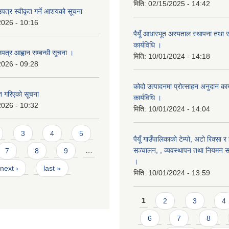
मिति:
02/15/2025 - 14:42
उपत्र स्वीकृत गर्ने आशयको सूचना
2026 - 10:16
पैयूँ आधारभूत अस्पताल स्थापना तथा 
कार्यविधि ।
पत्र आह्वान सम्बन्धी सूचना ।
मिति:
10/01/2024 - 14:18
2026 - 09:28
कोदो उत्पादनमा प्रोत्साहन अनुदान कार्
ृत गरिएको सूचना
कार्यविधि ।
2026 - 10:32
मिति:
10/01/2024 - 14:04
3
4
5
पैयूँ गाउँपालिकाको टेम्पो, अटो रिक्सा र
सञ्चालन, , व्यवस्थापन तथा नियमन सम्
7
8
9
…
।
next ›
last »
मिति:
10/01/2024 - 13:59
Pages
1
2
3
4
6
7
8