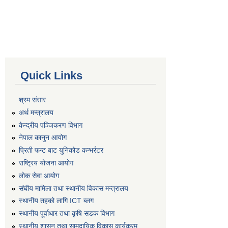
Quick Links
श्रम संसार
अर्थ मन्त्रालय
केन्द्रीय पञ्जिकरण विभाग
नेपाल कानुन आयोग
प्रिती फन्ट बाट युनिकोड कन्भर्रटर
राष्ट्रिय योजना आयोग
लोक सेवा आयोग
संघीय मामिला तथा स्थानीय विकास मन्त्रालय
स्थानीय तहको लागि ICT ब्लग
स्थानीय पूर्वाधार तथा कृषि सडक विभाग
स्थानीय शासन तथा सामुदायिक विकास कार्यक्रम