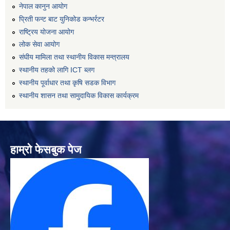
नेपाल कानुन आयोग
प्रिती फन्ट बाट युनिकोड कन्भर्रटर
राष्ट्रिय योजना आयोग
लोक सेवा आयोग
संघीय मामिला तथा स्थानीय विकास मन्त्रालय
स्थानीय तहको लागि ICT ब्लग
स्थानीय पूर्वाधार तथा कृषि सडक विभाग
स्थानीय शासन तथा सामुदायिक विकास कार्यक्रम
हाम्रो फेसबुक पेज