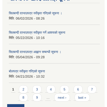
सिलबन्दी दरभाउपत्र स्वीकृत गरिएको सूचना ।
मिति:
06/02/2026 - 08:26
सिलबन्दी दरभाउपत्र स्वीकृत गर्ने आशयको सूचना
मिति:
05/22/2026 - 10:16
सिलबन्दी दरभाउपत्र आह्वान सम्बन्धी सूचना ।
मिति:
05/04/2026 - 09:28
बोलपत्र स्वीकृत गरिएको सूचना
मिति:
04/21/2026 - 10:32
Pages
1
2
3
4
5
6
7
8
9
…
next ›
last »