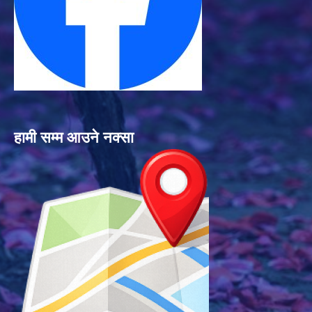
हामी सम्म आउने नक्सा