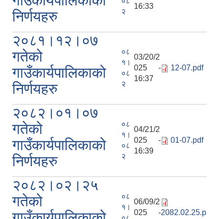
गाउँकार्यपालिकाको
०८
16:33
२
निर्णयहरु
२०८१।१२।०७
०८
गतेको
03/20/2
१।
025 -
12-07.pdf
गाउँकार्यपालिकाको
०८
16:37
२
निर्णयहरु
२०८२।०१।०७
०८
गतेको
04/21/2
१।
025 -
01-07.pdf
गाउँकार्यपालिकाको
०८
16:39
२
निर्णयहरु
२०८२।०२।२५
०८
गतेको
06/09/2
१।
025 -
2082.02.25.p
गाउँकार्यपालिकाको
०८