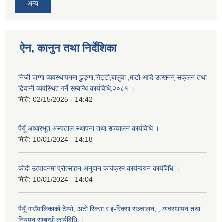
अन्य
ऐन, कानुन तथा निर्देशिका
निजी जग्गा व्यवस्थापनमा ढुुङ्गा,गिट्टी,बालुवा ,माटो आदि उत्खनन् सक्ंलन तथा
ढिवानी व्यवस्थित गर्ने सम्बन्धि कार्यविधि,२०८१ ।
मिति:
02/15/2025 - 14:42
पैयूँ आधारभूत अस्पताल स्थापना तथा सञ्चालन कार्यविधि ।
मिति:
10/01/2024 - 14:18
कोदो उत्पादनमा प्रोत्साहन अनुदान कार्यक्रम कार्यन्वयन कार्यविधि ।
मिति:
10/01/2024 - 14:04
पैयूँ गाउँपालिकाको टेम्पो, अटो रिक्सा र इ-रिक्सा सञ्चालन, , व्यवस्थापन तथा
नियमन सम्बन्धी कार्यविधि ।