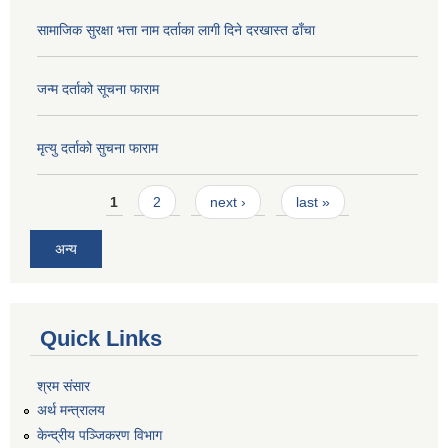
सामाजिक सुरक्षा भत्ता नाम दर्ताका लागी दिने दरखास्त ढाँचा
जन्म दर्ताको सूचना फाराम
मृत्यु दर्ताको सुचना फाराम
Pages
1
2
next ›
last »
अन्य
Quick Links
श्रम संसार
अर्थ मन्त्रालय
केन्द्रीय पञ्जिकरण विभाग