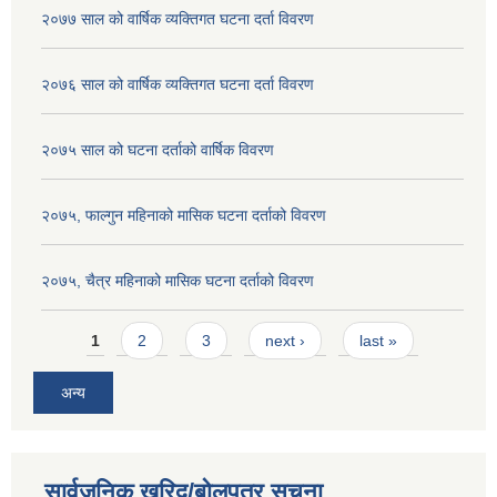
२०७७ साल को वार्षिक व्यक्तिगत घटना दर्ता विवरण
२०७६ साल को वार्षिक व्यक्तिगत घटना दर्ता विवरण
२०७५ साल को घटना दर्ताको वार्षिक विवरण
२०७५, फाल्गुन महिनाको मासिक घटना दर्ताको विवरण
२०७५, चैत्र महिनाको मासिक घटना दर्ताको विवरण
Pages
1
2
3
next ›
last »
अन्य
सार्वजनिक खरिद/बोलपत्र सूचना