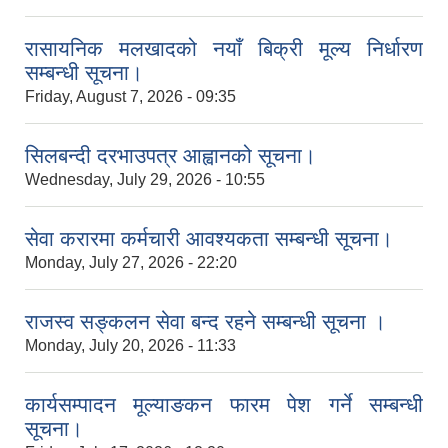
रासायनिक मलखादको नयाँ बिक्री मूल्य निर्धारण
सम्बन्धी सूचना।
Friday, August 7, 2026 - 09:35
सिलबन्दी दरभाउपत्र आह्वानको सूचना।
Wednesday, July 29, 2026 - 10:55
सेवा करारमा कर्मचारी आवश्यकता सम्बन्धी सूचना।
Monday, July 27, 2026 - 22:20
राजस्व सङ्कलन सेवा बन्द रहने सम्बन्धी सूचना ।
Monday, July 20, 2026 - 11:33
कार्यसम्पादन मूल्याङकन फारम पेश गर्ने सम्बन्धी
सूचना।