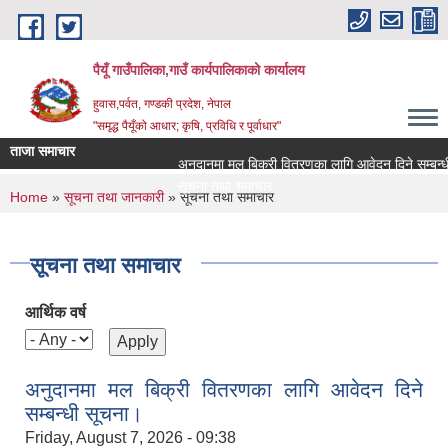
Skip to main content
पैयूँ गाउँपालिका,गाउँ कार्यपालिकाको कार्यालय
हुवास,पर्वत, गण्डकी प्रदेश, नेपाल
"समृद्ध पैयूँको आधार; कृषि, प्रविधि र पूर्वाधार"
ताजा समाचार
अनुदानमा मल बिक्री वितरणका लागि आवेदन दिने सम्बन्धी सू
सूचना तथा समाचार
You are here
Home
»
सूचना तथा जानकारी
» सूचना तथा समाचार
सूचना तथा समाचार
आर्थिक वर्ष
अनुदानमा मल बिक्री वितरणका लागि आवेदन दिने
सम्बन्धी सूचना।
Friday, August 7, 2026 - 09:38