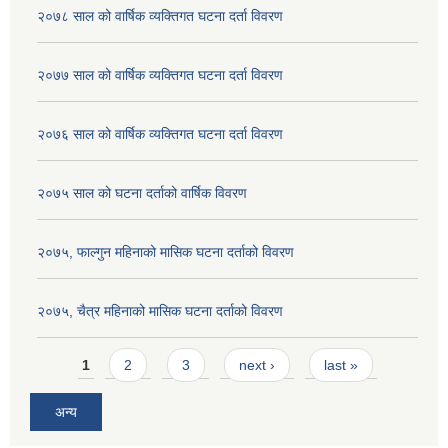
२०७८ साल को वार्षिक व्यक्तिगत घटना दर्ता विवरण
२०७७ साल को वार्षिक व्यक्तिगत घटना दर्ता विवरण
२०७६ साल को वार्षिक व्यक्तिगत घटना दर्ता विवरण
२०७५ साल को घटना दर्ताको वार्षिक विवरण
२०७५, फाल्गुन महिनाको मासिक घटना दर्ताको विवरण
२०७५, चैत्र महिनाको मासिक घटना दर्ताको विवरण
Pages
1
2
3
next ›
last »
अन्य