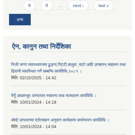
8
9
…
next ›
last »
अन्य
ऐन, कानुन तथा निर्देशिका
निजी जग्गा व्यवस्थापनमा ढुुङ्गा,गिट्टी,बालुवा ,माटो आदि उत्खनन् सक्ंलन तथा
ढिवानी व्यवस्थित गर्ने सम्बन्धि कार्यविधि,२०८१ ।
मिति:
02/15/2025 - 14:42
पैयूँ आधारभूत अस्पताल स्थापना तथा सञ्चालन कार्यविधि ।
मिति:
10/01/2024 - 14:18
कोदो उत्पादनमा प्रोत्साहन अनुदान कार्यक्रम कार्यन्वयन कार्यविधि ।
मिति:
10/01/2024 - 14:04