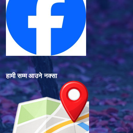
हामी सम्म आउने नक्सा