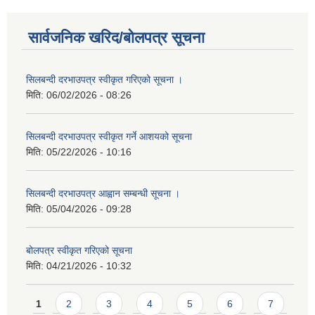
सार्वजनिक खरिद/बोलपत्र सूचना
सिलबन्दी दरभाउपत्र स्वीकृत गरिएको सूचना ।
मिति:
06/02/2026 - 08:26
सिलबन्दी दरभाउपत्र स्वीकृत गर्ने आशयको सूचना
मिति:
05/22/2026 - 10:16
सिलबन्दी दरभाउपत्र आह्वान सम्बन्धी सूचना ।
मिति:
05/04/2026 - 09:28
बोलपत्र स्वीकृत गरिएको सूचना
मिति:
04/21/2026 - 10:32
Pages
1
2
3
4
5
6
7