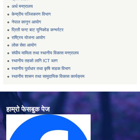
अर्थ मन्त्रालय
केन्द्रीय पञ्जिकरण विभाग
नेपाल कानुन आयोग
प्रिती फन्ट बाट युनिकोड कन्भर्रटर
राष्ट्रिय योजना आयोग
लोक सेवा आयोग
संघीय मामिला तथा स्थानीय विकास मन्त्रालय
स्थानीय तहको लागि ICT ब्लग
स्थानीय पूर्वाधार तथा कृषि सडक विभाग
स्थानीय शासन तथा सामुदायिक विकास कार्यक्रम
हाम्रो फेसबुक पेज