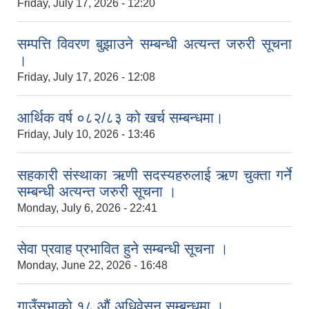
Friday, July 17, 2026 - 12:20
सम्पत्ति विवरण बुझाउने सम्बन्धी अत्यन्त जरुरी सूचना
।
Friday, July 17, 2026 - 12:08
आर्थिक वर्ष ०८२/८३ को खर्च सम्बन्धमा।
Friday, July 10, 2026 - 13:46
सहकारी संस्थाका ऋणी सदस्यहरुलाई ऋण चुक्ता गर्ने
सम्बन्धी अत्यन्त जरुरी सूचना ।
Monday, July 6, 2026 - 22:41
सेवा प्रवाह प्रभावित हुने सम्बन्धी सूचना ।
Monday, June 22, 2026 - 16:48
गाउँसभाको १८ औं अधिवेसन सम्बन्धमा ।