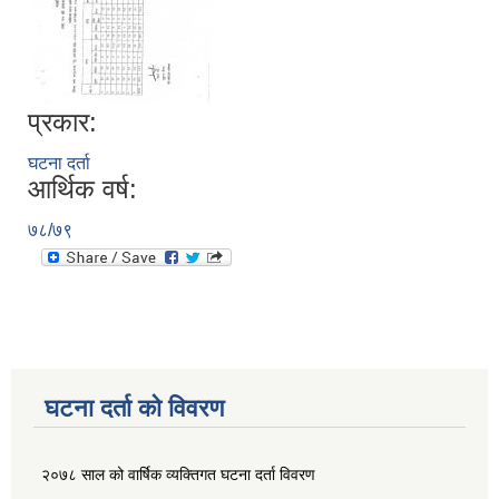
प्रकार:
घटना दर्ता
आर्थिक वर्ष:
७८/७९
घटना दर्ता को विवरण
२०७८ साल को वार्षिक व्यक्तिगत घटना दर्ता विवरण