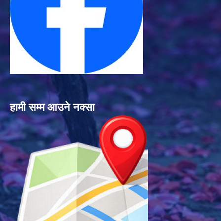
हामी सम्म आउने नक्सा