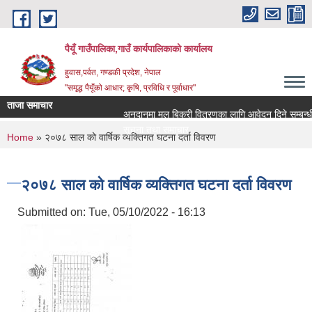
Skip to main content
पैयूँ गाउँपालिका,गाउँ कार्यपालिकाको कार्यालय
हुवास,पर्वत, गण्डकी प्रदेश, नेपाल
"समृद्ध पैयूँको आधार; कृषि, प्रविधि र पूर्वाधार"
ताजा समाचार
अनुदानमा मल बिक्री वितरणका लागि आवेदन दिने सम्बन्धी सू
सूचना तथा समाचार
You are here
Home
» २०७८ साल को वार्षिक व्यक्तिगत घटना दर्ता विवरण
२०७८ साल को वार्षिक व्यक्तिगत घटना दर्ता विवरण
Submitted on:
Tue, 05/10/2022 - 16:13