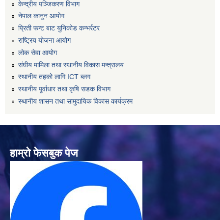
केन्द्रीय पञ्जिकरण विभाग
नेपाल कानुन आयोग
प्रिती फन्ट बाट युनिकोड कन्भर्रटर
राष्ट्रिय योजना आयोग
लोक सेवा आयोग
संघीय मामिला तथा स्थानीय विकास मन्त्रालय
स्थानीय तहको लागि ICT ब्लग
स्थानीय पूर्वाधार तथा कृषि सडक विभाग
स्थानीय शासन तथा सामुदायिक विकास कार्यक्रम
हाम्रो फेसबुक पेज