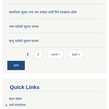
सामाजिक सुरक्षा भत्ता नाम दर्ताका लागी दिने दरखास्त ढाँचा
जन्म दर्ताको सूचना फाराम
मृत्यु दर्ताको सुचना फाराम
Pages
1
2
next ›
last »
अन्य
Quick Links
श्रम संसार
अर्थ मन्त्रालय