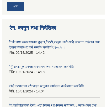
अन्य
ऐन, कानुन तथा निर्देशिका
निजी जग्गा व्यवस्थापनमा ढुुङ्गा,गिट्टी,बालुवा ,माटो आदि उत्खनन् सक्ंलन तथा
ढिवानी व्यवस्थित गर्ने सम्बन्धि कार्यविधि,२०८१ ।
मिति:
02/15/2025 - 14:42
पैयूँ आधारभूत अस्पताल स्थापना तथा सञ्चालन कार्यविधि ।
मिति:
10/01/2024 - 14:18
कोदो उत्पादनमा प्रोत्साहन अनुदान कार्यक्रम कार्यन्वयन कार्यविधि ।
मिति:
10/01/2024 - 14:04
पैयूँ गाउँपालिकाको टेम्पो, अटो रिक्सा र इ-रिक्सा सञ्चालन, , व्यवस्थापन तथा