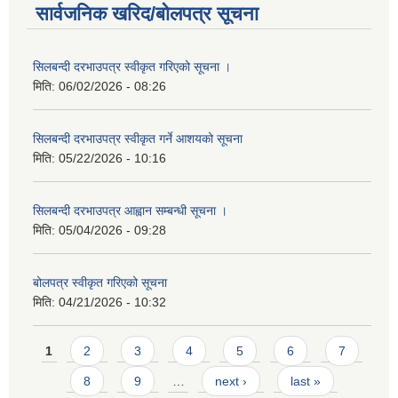
सार्वजनिक खरिद/बोलपत्र सूचना
सिलबन्दी दरभाउपत्र स्वीकृत गरिएको सूचना ।
मिति:
06/02/2026 - 08:26
सिलबन्दी दरभाउपत्र स्वीकृत गर्ने आशयको सूचना
मिति:
05/22/2026 - 10:16
सिलबन्दी दरभाउपत्र आह्वान सम्बन्धी सूचना ।
मिति:
05/04/2026 - 09:28
बोलपत्र स्वीकृत गरिएको सूचना
मिति:
04/21/2026 - 10:32
Pages
1
2
3
4
5
6
7
8
9
…
next ›
last »