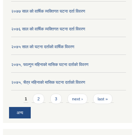
२०७७ साल को वार्षिक व्यक्तिगत घटना दर्ता विवरण
२०७६ साल को वार्षिक व्यक्तिगत घटना दर्ता विवरण
२०७५ साल को घटना दर्ताको वार्षिक विवरण
२०७५, फाल्गुन महिनाको मासिक घटना दर्ताको विवरण
२०७५, चैत्र महिनाको मासिक घटना दर्ताको विवरण
Pages
1
2
3
next ›
last »
अन्य