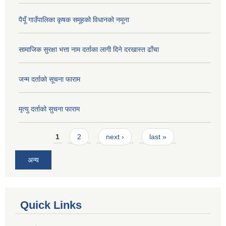
पैयूँ गाउँपालिका कृषक समूहको विधानको नमूना
सामाजिक सुरक्षा भत्ता नाम दर्ताका लागी दिने दरखास्त ढाँचा
जन्म दर्ताको सूचना फाराम
मृत्यु दर्ताको सुचना फाराम
Pages
1
2
next ›
last »
अन्य
Quick Links