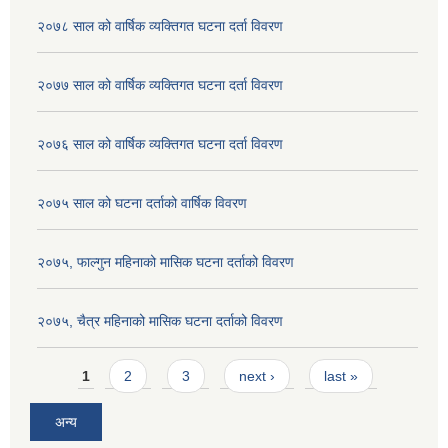
२०७८ साल को वार्षिक व्यक्तिगत घटना दर्ता विवरण
२०७७ साल को वार्षिक व्यक्तिगत घटना दर्ता विवरण
२०७६ साल को वार्षिक व्यक्तिगत घटना दर्ता विवरण
२०७५ साल को घटना दर्ताको वार्षिक विवरण
२०७५, फाल्गुन महिनाको मासिक घटना दर्ताको विवरण
२०७५, चैत्र महिनाको मासिक घटना दर्ताको विवरण
Pages
1
2
3
next ›
last »
अन्य