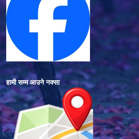
हामी सम्म आउने नक्सा