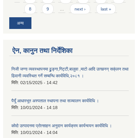
8
9
…
next ›
last »
अन्य
ऐन, कानुन तथा निर्देशिका
निजी जग्गा व्यवस्थापनमा ढुुङ्गा,गिट्टी,बालुवा ,माटो आदि उत्खनन् सक्ंलन तथा
ढिवानी व्यवस्थित गर्ने सम्बन्धि कार्यविधि,२०८१ ।
मिति:
02/15/2025 - 14:42
पैयूँ आधारभूत अस्पताल स्थापना तथा सञ्चालन कार्यविधि ।
मिति:
10/01/2024 - 14:18
कोदो उत्पादनमा प्रोत्साहन अनुदान कार्यक्रम कार्यन्वयन कार्यविधि ।
मिति:
10/01/2024 - 14:04