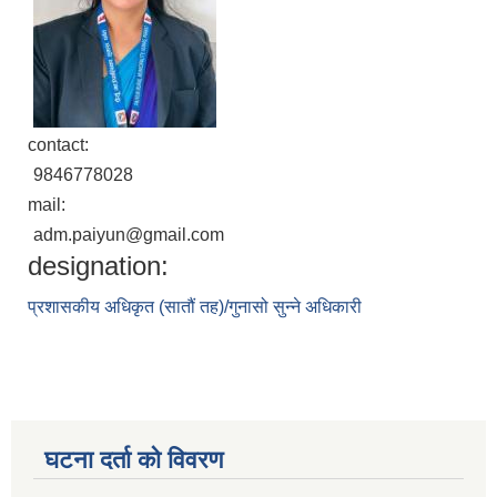
contact:
9846778028
mail:
adm.paiyun@gmail.com
designation:
प्रशासकीय अधिकृत (सातौं तह)/गुनासो सुन्ने अधिकारी
घटना दर्ता को विवरण