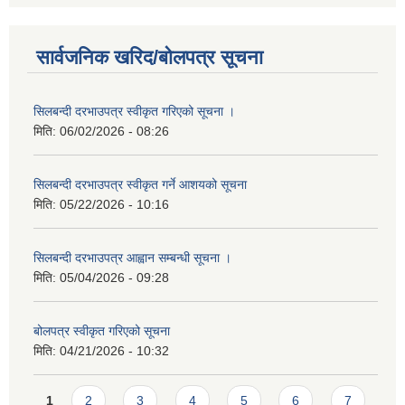
सार्वजनिक खरिद/बोलपत्र सूचना
सिलबन्दी दरभाउपत्र स्वीकृत गरिएको सूचना ।
मिति:
06/02/2026 - 08:26
सिलबन्दी दरभाउपत्र स्वीकृत गर्ने आशयको सूचना
मिति:
05/22/2026 - 10:16
सिलबन्दी दरभाउपत्र आह्वान सम्बन्धी सूचना ।
मिति:
05/04/2026 - 09:28
बोलपत्र स्वीकृत गरिएको सूचना
मिति:
04/21/2026 - 10:32
Pages
1
2
3
4
5
6
7