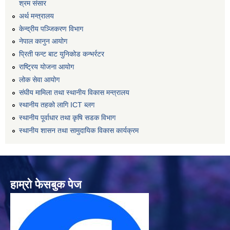
श्रम संसार
अर्थ मन्त्रालय
केन्द्रीय पञ्जिकरण विभाग
नेपाल कानुन आयोग
प्रिती फन्ट बाट युनिकोड कन्भर्रटर
राष्ट्रिय योजना आयोग
लोक सेवा आयोग
संघीय मामिला तथा स्थानीय विकास मन्त्रालय
स्थानीय तहको लागि ICT ब्लग
स्थानीय पूर्वाधार तथा कृषि सडक विभाग
स्थानीय शासन तथा सामुदायिक विकास कार्यक्रम
हाम्रो फेसबुक पेज